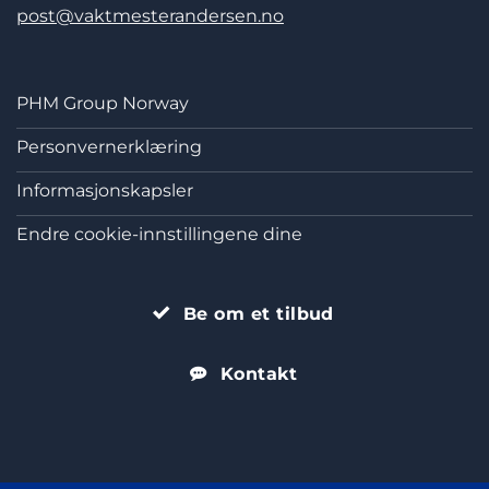
post@vaktmesterandersen.no
PHM Group Norway
Personvernerklæring
Informasjonskapsler
Endre cookie-innstillingene dine
Be om et tilbud
Kontakt