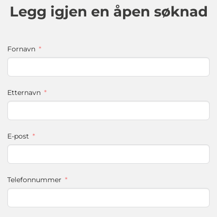
Legg igjen en åpen søknad
Fornavn
Etternavn
E-post
Telefonnummer