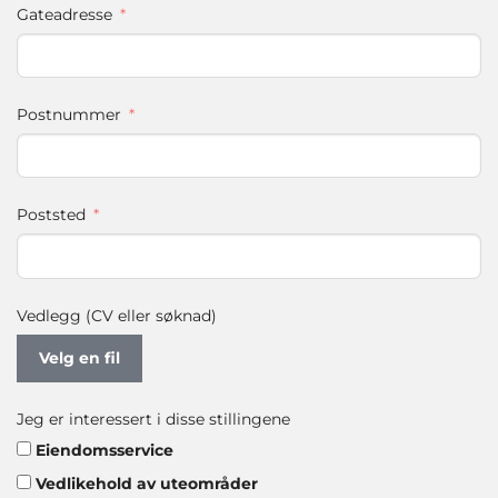
Gateadresse
Postnummer
Poststed
Vedlegg (CV eller søknad)
Velg en fil
Jeg er interessert i disse stillingene
Eiendomsservice
Vedlikehold av uteområder