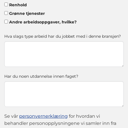
Renhold
Grønne tjenester
Andre arbeidsoppgaver, hvilke?
Hva slags type arbeid har du jobbet med i denne bransjen?
Har du noen utdannelse innen faget?
Se vår
personvernerklæring
for hvordan vi
behandler personopplysningene vi samler inn fra