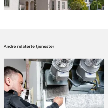
Andre relaterte tjenester