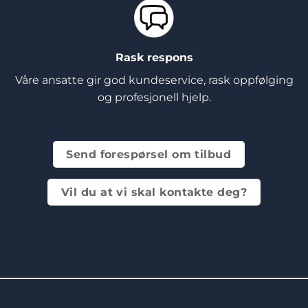
Rask respons
Våre ansatte gir god kundeservice, rask oppfølging
og profesjonell hjelp.
Send forespørsel om tilbud
Vil du at vi skal kontakte deg?