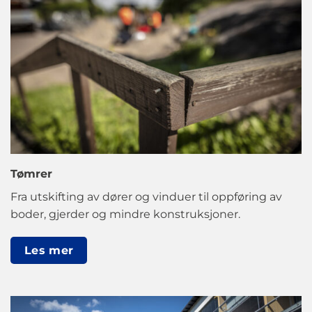
Tømrer
Fra utskifting av dører og vinduer til oppføring av
boder, gjerder og mindre konstruksjoner.
Les mer