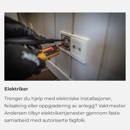
Elektriker
Trenger du hjelp med elektriske installasjoner,
feilsøking eller oppgradering av anlegg? Vaktmester
Andersen tilbyr elektrikertjenester gjennom faste
samarbeid med autoriserte fagfolk.