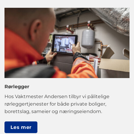
Rørlegger
Hos Vaktmester Andersen tilbyr vi pålitelige
rørleggertjenester for både private boliger,
borettslag, sameier og næringseiendom.
Les mer