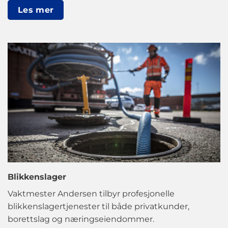
Les mer
Blikkenslager
Vaktmester Andersen tilbyr profesjonelle
blikkenslagertjenester til både privatkunder,
borettslag og næringseiendommer.