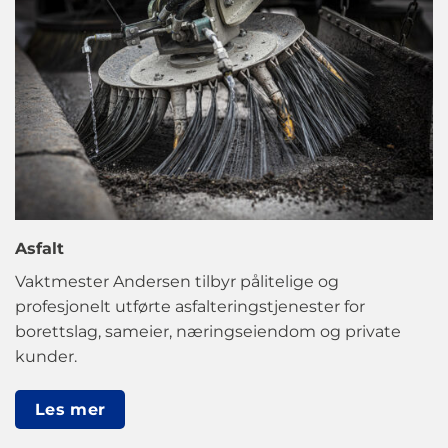
Asfalt
Vaktmester Andersen tilbyr pålitelige og
profesjonelt utførte asfalteringstjenester for
borettslag, sameier, næringseiendom og private
kunder.
Les mer