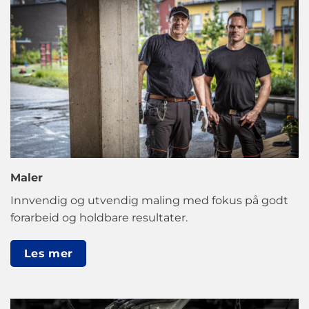
Maler
Innvendig og utvendig maling med fokus på godt
forarbeid og holdbare resultater.
Les mer