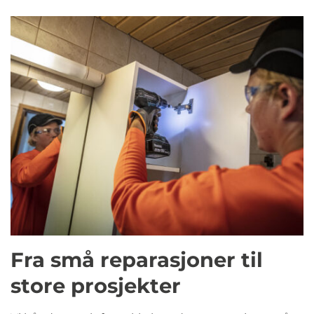
Fra små reparasjoner til
store prosjekter