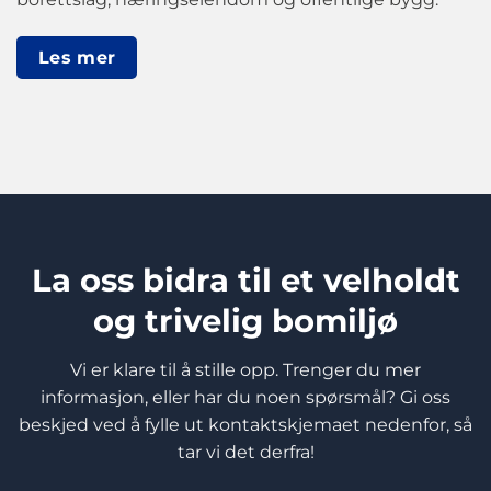
Les mer
La oss bidra til et velholdt
og trivelig bomiljø
Vi er klare til å stille opp. Trenger du mer
informasjon, eller har du noen spørsmål? Gi oss
beskjed ved å fylle ut kontaktskjemaet nedenfor, så
tar vi det derfra!