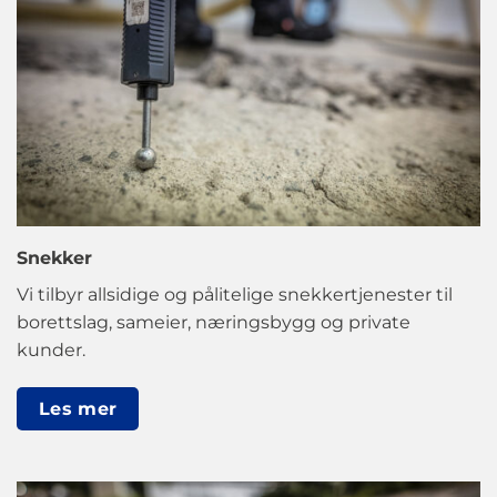
Snekker
Vi tilbyr allsidige og pålitelige snekkertjenester til
borettslag, sameier, næringsbygg og private
kunder.
Les mer