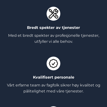
Bredt spekter av tjenester
Med et bredt spekter av profesjonelle tjenester,
utfyller vi alle behov.
Kvalifisert personale
Vårt erfarne team av fagfolk sikrer høy kvalitet og
pålitelighet med våre tjenester.