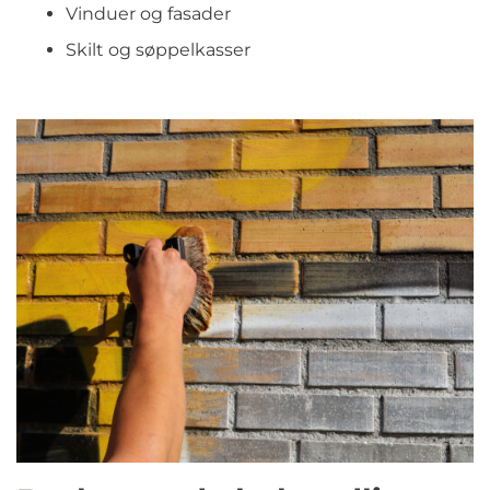
Vinduer og fasader
Skilt og søppelkasser