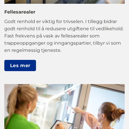
Fellesarealer
Godt renhold er viktig for trivselen. I tillegg bidrar
godt renhold til å redusere utgiftene til vedlikehold.
Fast frekvens på vask av fellesarealer som
trappeoppganger og inngangspartier, tilbyr vi som
en regelmessig tjeneste.
Les mer