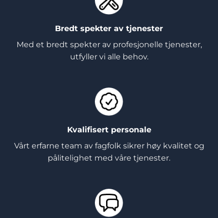
Bredt spekter av tjenester
Med et bredt spekter av profesjonelle tjenester,
utfyller vi alle behov.
Kvalifisert personale
Vårt erfarne team av fagfolk sikrer høy kvalitet og
pålitelighet med våre tjenester.