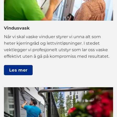
Vindusvask
Når vi skal vaske vinduer styrer vi unna alt som
heter kjerringråd og lettvintløsninger. I stedet
vektlegger vi profesjonelt utstyr som lar oss vaske
effektivt uten å gå på kompromiss med resultatet.
Les mer