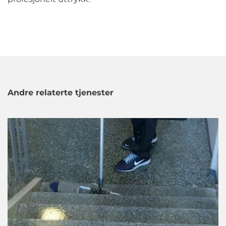
Andre relaterte tjenester