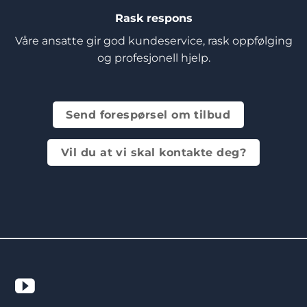
Rask respons
Våre ansatte gir god kundeservice, rask oppfølging
og profesjonell hjelp.
Send forespørsel om tilbud
Vil du at vi skal kontakte deg?