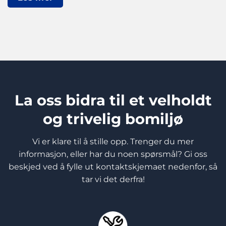
La oss bidra til et velholdt
og trivelig bomiljø
Vi er klare til å stille opp. Trenger du mer
informasjon, eller har du noen spørsmål? Gi oss
beskjed ved å fylle ut kontaktskjemaet nedenfor, så
tar vi det derfra!