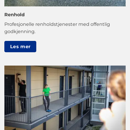
Renhold
Profesjonelle renholdstjenester med offentlig
godkjenning.
Les mer