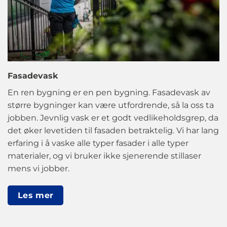
Fasadevask
En ren bygning er en pen bygning. Fasadevask av
større bygninger kan være utfordrende, så la oss ta
jobben. Jevnlig vask er et godt vedlikeholdsgrep, da
det øker levetiden til fasaden betraktelig. Vi har lang
erfaring i å vaske alle typer fasader i alle typer
materialer, og vi bruker ikke sjenerende stillaser
mens vi jobber.
Les mer