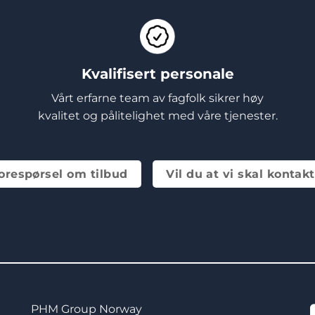
Kvalifisert personale
Vårt erfarne team av fagfolk sikrer høy
kvalitet og pålitelighet med våre tjenester.
orespørsel om tilbud
Vil du at vi skal kontak
PHM Group Norway