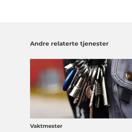
Andre relaterte tjenester
Vaktmester