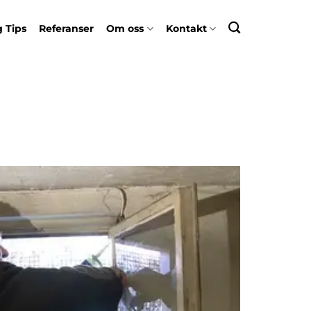
 Tips
Referanser
Om oss
Kontakt