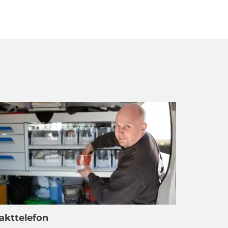
akttelefon