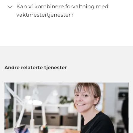
Kan vi kombinere forvaltning med
vaktmestertjenester?
Andre relaterte tjenester