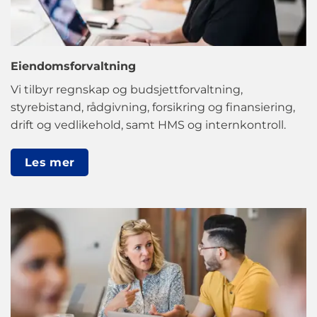
Eiendomsforvaltning
Vi tilbyr regnskap og budsjettforvaltning,
styrebistand, rådgivning, forsikring og finansiering,
drift og vedlikehold, samt HMS og internkontroll.
Les mer