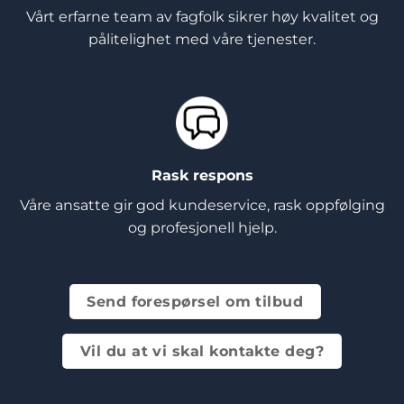
Vårt erfarne team av fagfolk sikrer høy kvalitet og
pålitelighet med våre tjenester.
Rask respons
Våre ansatte gir god kundeservice, rask oppfølging
og profesjonell hjelp.
Send forespørsel om tilbud
Vil du at vi skal kontakte deg?