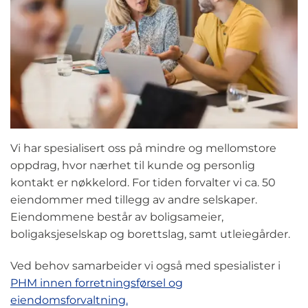
Vi har spesialisert oss på mindre og mellomstore
oppdrag, hvor nærhet til kunde og personlig
kontakt er nøkkelord. For tiden forvalter vi ca. 50
eiendommer med tillegg av andre selskaper.
Eiendommene består av boligsameier,
boligaksjeselskap og borettslag, samt utleiegårder.
Ved behov samarbeider vi også med spesialister i
PHM innen forretningsførsel og
eiendomsforvaltning.