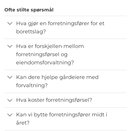
Ofte stilte spørsmål
Hva gjør en forretningsfører for et
borettslag?
Hva er forskjellen mellom
forretningsførsel og
eiendomsforvaltning?
Kan dere hjelpe gårdeiere med
forvaltning?
Hva koster forretningsførsel?
Kan vi bytte forretningsfører midt i
året?