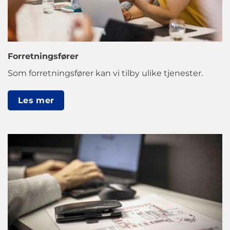
Forretningsfører
Som forretningsfører kan vi tilby ulike tjenester.
Les mer