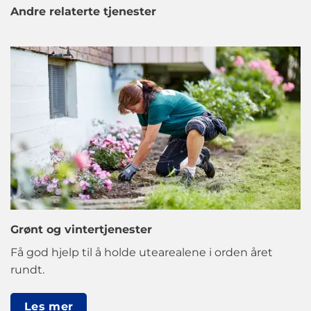
Andre relaterte tjenester
Grønt og vintertjenester
Få god hjelp til å holde utearealene i orden året
rundt.
Les mer