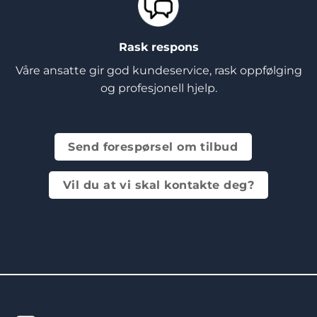
Rask respons
Våre ansatte gir god kundeservice, rask oppfølging
og profesjonell hjelp.
Send forespørsel om tilbud
Vil du at vi skal kontakte deg?