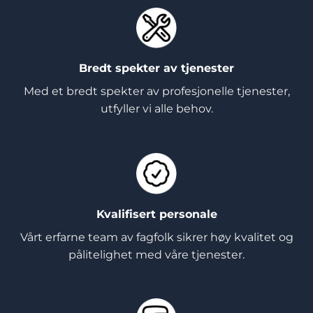
Bredt spekter av tjenester
Med et bredt spekter av profesjonelle tjenester,
utfyller vi alle behov.
Kvalifisert personale
Vårt erfarne team av fagfolk sikrer høy kvalitet og
pålitelighet med våre tjenester.