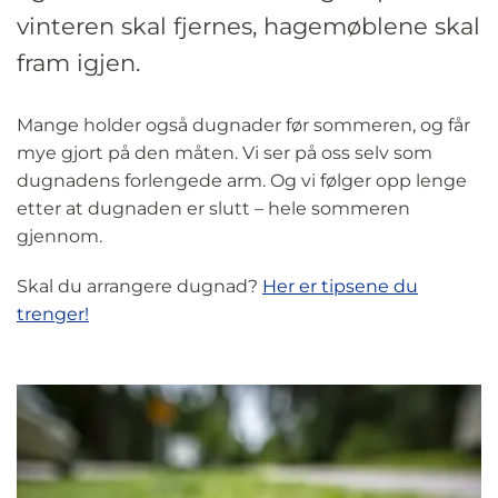
vinteren skal fjernes, hagemøblene skal
fram igjen.
Mange holder også dugnader før sommeren, og får
mye gjort på den måten. Vi ser på oss selv som
dugnadens forlengede arm. Og vi følger opp lenge
etter at dugnaden er slutt – hele sommeren
gjennom.
Skal du arrangere dugnad?
Her er tipsene du
trenger!