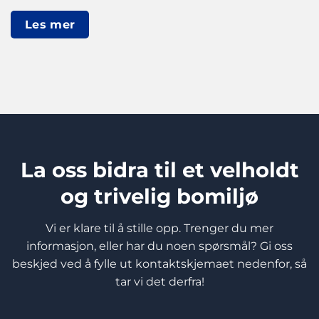
Les mer
La oss bidra til et velholdt
og trivelig bomiljø
Vi er klare til å stille opp. Trenger du mer
informasjon, eller har du noen spørsmål? Gi oss
beskjed ved å fylle ut kontaktskjemaet nedenfor, så
tar vi det derfra!