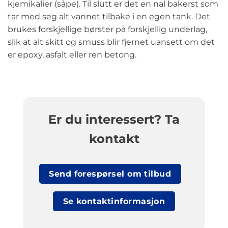
kjemikalier (såpe). Til slutt er det en nal bakerst som
tar med seg alt vannet tilbake i en egen tank. Det
brukes forskjellige børster på forskjellig underlag,
slik at alt skitt og smuss blir fjernet uansett om det
er epoxy, asfalt eller ren betong.
Er du interessert? Ta
kontakt
Send forespørsel om tilbud
Se kontaktinformasjon