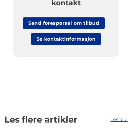
kontakt
Send forespørsel om tilbud
Se kontaktinformasjon
Les flere artikler
Les alle