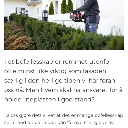
I et bofellesskap er rommet utenfor
ofte minst like viktig som fasaden,
særlig i den herlige tiden vi har foran
oss nå. Men hvem skal ha ansvaret for å
holde uteplassen i god stand?
La oss gjøre det! Vi vet at det er mange bofellesskap
som med enkle midler kan få mye mer glede av